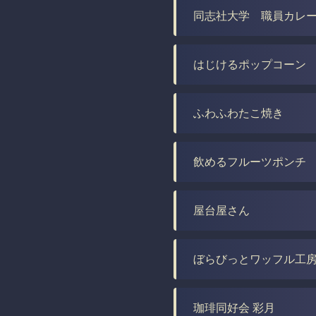
同志社大学 職員カレ
はじけるポップコーン
ふわふわたこ焼き
飲めるフルーツポンチ
屋台屋さん
ぼらびっとワッフル工
珈琲同好会 彩月