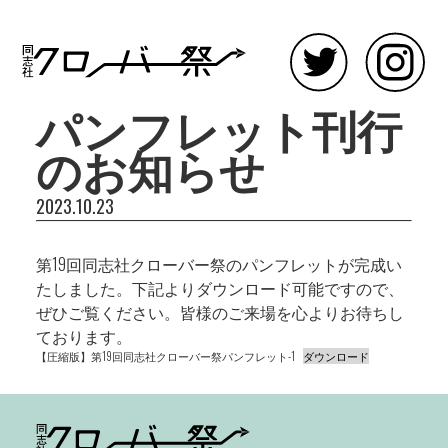
パンフレット刊行
のお知らせ
2023.10.23
第19回同志社クローバー祭のパンフレットが完成い
たしました。下記よりダウンロード可能ですので、
ぜひご覧ください。皆様のご来場を心よりお待ちし
ております。
【圧縮版】第19回同志社クローバー祭パンフレット-1
ダウンロード