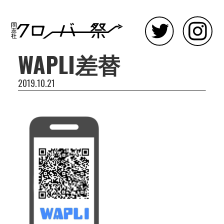
WAPLI差替
2019.10.21