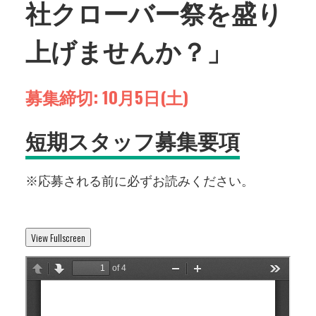
社クローバー祭を盛り
上げませんか？」
募集締切: 10月5日(土)
短期スタッフ募集要項
※応募される前に必ずお読みください。
View Fullscreen