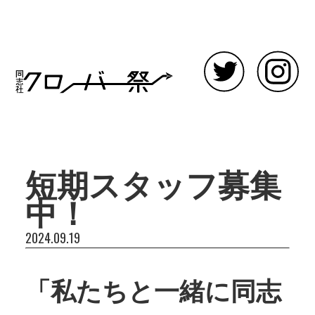
短期スタッフ募集
中！
2024.09.19
「私たちと一緒に同志