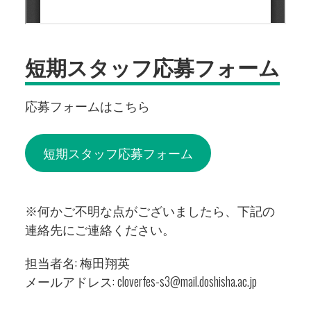
短期スタッフ応募フォーム
応募フォームはこちら
短期スタッフ応募フォーム
※何かご不明な点がございましたら、下記の
連絡先にご連絡ください。
担当者名: 梅田翔英
メールアドレス:
cloverfes-s3@mail.doshisha.ac.jp