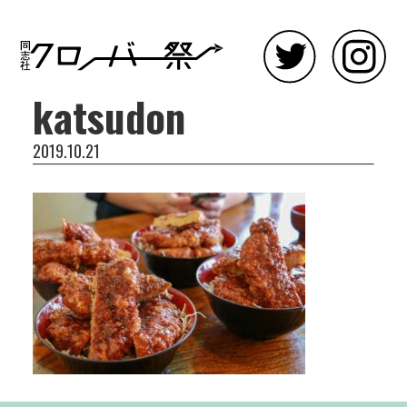
katsudon
2019.10.21