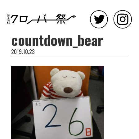
countdown_bear
2019.10.23