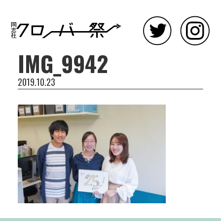
IMG_9942
2019.10.23