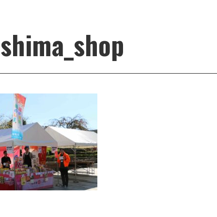
ushima_shop