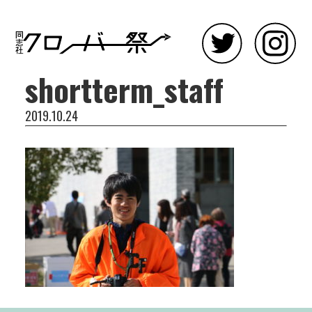
shortterm_staff
2019.10.24