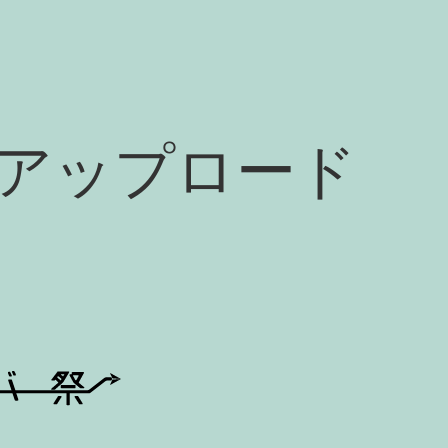
アップロード