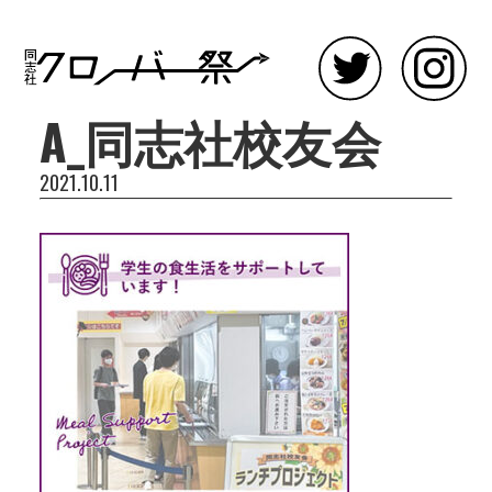
A_同志社校友会
2021.10.11