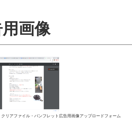
告用画像
 from HP・クリアファイル・パンフレット広告用画像アップロードフォーム