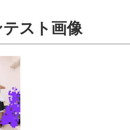
ンテスト画像