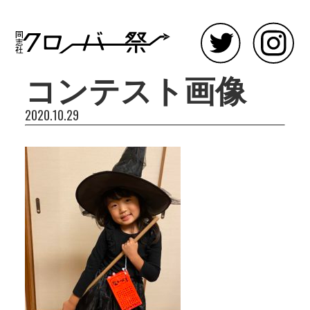
コンテスト画像
2020.10.29