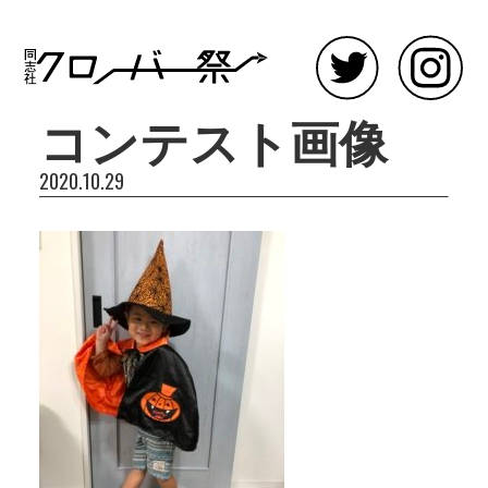
コンテスト画像
2020.10.29