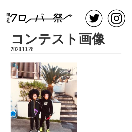
コンテスト画像
2020.10.28