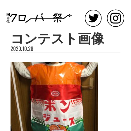
コンテスト画像
2020.10.28