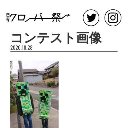
コンテスト画像
2020.10.28