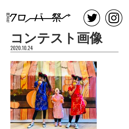
コンテスト画像
2020.10.24