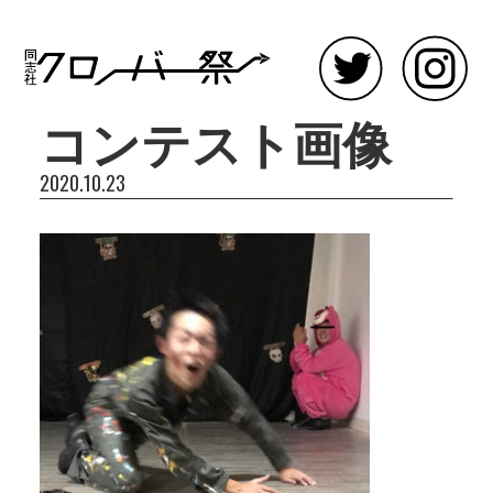
コンテスト画像
2020.10.23