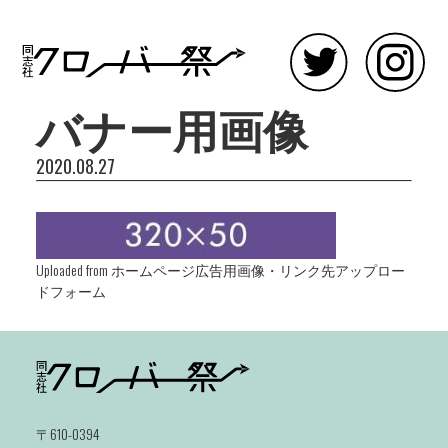
バナー用画像
2020.08.27
Uploaded from ホームページ広告用画像・リンク先アップロー
ドフォーム
〒610-0394