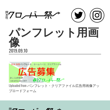
パンフレット用画
像
2019.09.10
Uploaded from パンフレット・クリアファイル広告用画像アッ
プロードフォーム