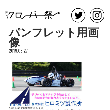
パンフレット用画
像
2019.08.27