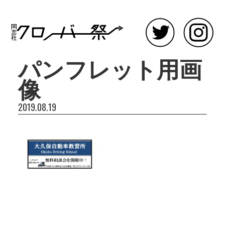
パンフレット用画
像
2019.08.19