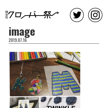
image
2019.07.16