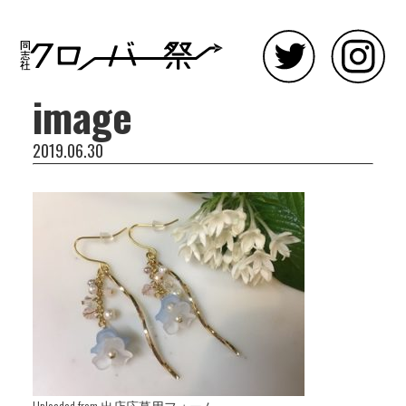
image
2019.06.30
Uploaded from 出店応募用フォーム