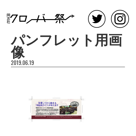
パンフレット用画
像
2019.06.19