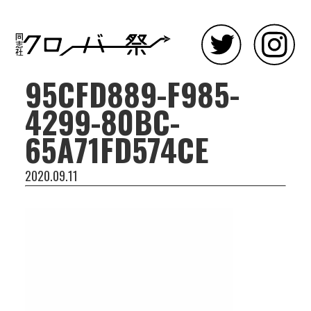
95CFD889-F985-
4299-80BC-
65A71FD574CE
2020.09.11