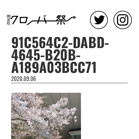
91C564C2-DABD-
4645-B20B-
A189A03BCC71
2020.09.06