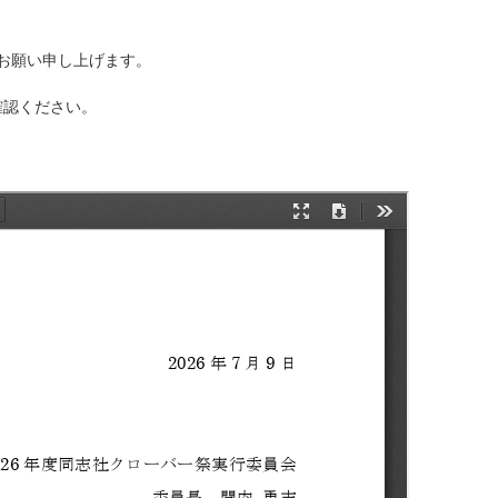
強くお願い申し上げます。
確認ください。