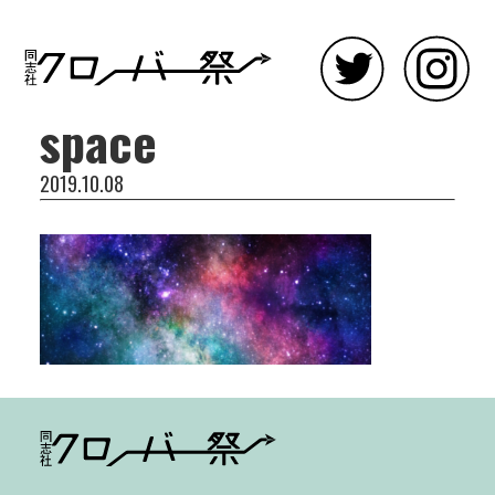
space
2019.10.08