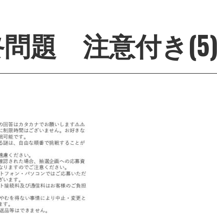
問題 注意付き(5