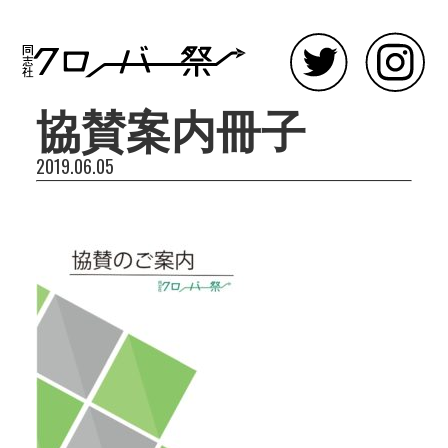
協賛案内冊子
2019.06.05