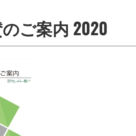
のご案内 2020