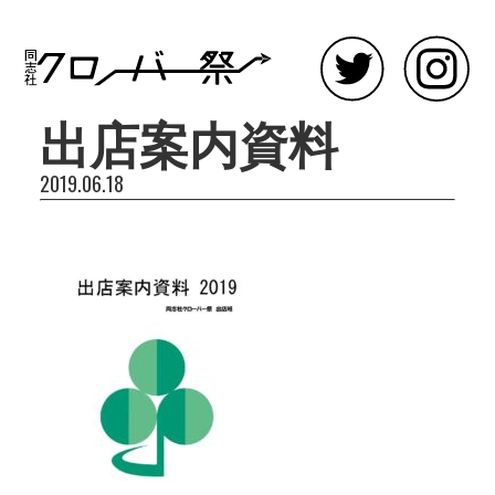
出店案内資料
2019.06.18