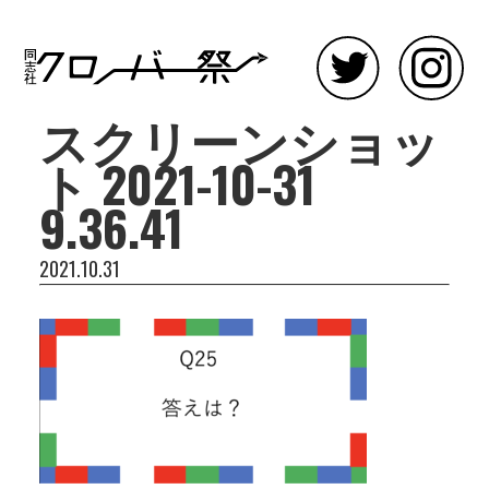
スクリーンショッ
ト 2021-10-31
9.36.41
2021.10.31