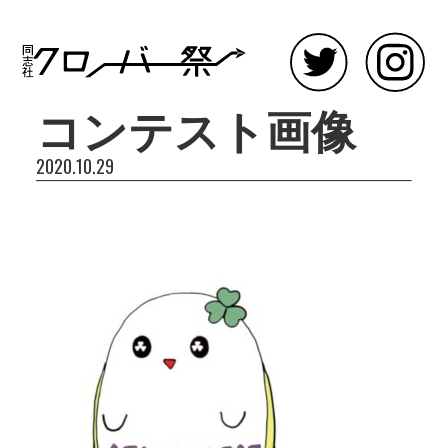
コンテスト画像
2020.10.29